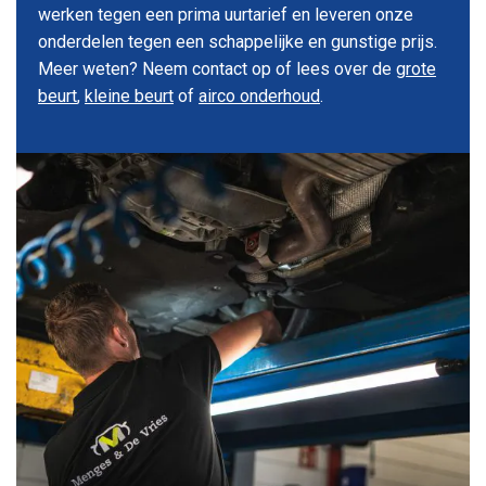
werken tegen een prima uurtarief en leveren onze
onderdelen tegen een schappelijke en gunstige prijs.
Meer weten? Neem contact op of lees over de
grote
beurt
,
kleine beurt
of
airco onderhoud
.