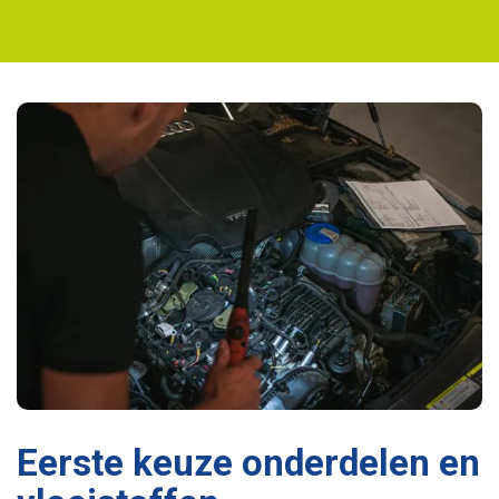
Eerste keuze onderdelen en