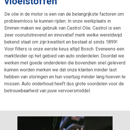
vloeistoffen
De olie in de motor is een van de belangrijkste factoren om
probleemloos te kunnen rijden. In onze werkplaats in
Emmen maken we gebruik van Castrol Olie. Castrol is een
zeer vooruitstrevend en innovatief merk welke wereldwijd
bekend staat om zijn kwaliteit en bestaat al sinds 1899!
Voor filters is onze eerste keus altijd Bosch. Eveneens een
marktleider op het gebied van auto onderdelen. Doordat we
werken met goede onderdelen die bovendien snel geleverd
kunnen worden merken we dat onze klanten minder last
hebben van storingen en hun voertuig minder lang hoeven te
missen. Auto onderhoud heeft dus grote voordelen voor de
betrouwbaarheid van jouw vervoersmiddel.