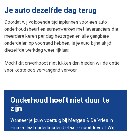
Je auto dezelfde dag terug
Doordat wij voldoende tijd inplannen voor een auto
onderhoudsbeurt en samenwerken met leveranciers die
meerdere keren per dag bezorgen en alle gangbare
onderdelen op voorraad hebben, is je auto bijna altijd
diezelfde werkdag weer rijklaar.
Mocht dit onverhoopt niet lukken dan bieden wij de optie
voor kosteloos vervangend vervoer.
Onderhoud hoeft niet duur te
zijn
Wanneer je jouw voertuig bij Menges & De Vries in
Emmen laat onderhouden betaal je nooit teveel. Wij