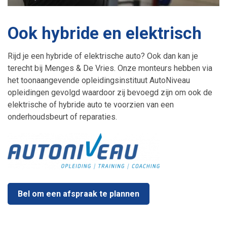
Ook hybride en elektrisch
Rijd je een hybride of elektrische auto? Ook dan kan je
terecht bij Menges & De Vries. Onze monteurs hebben via
het toonaangevende opleidingsinstituut AutoNiveau
opleidingen gevolgd waardoor zij bevoegd zijn om ook de
elektrische of hybride auto te voorzien van een
onderhoudsbeurt of reparaties.
Bel om een afspraak te plannen