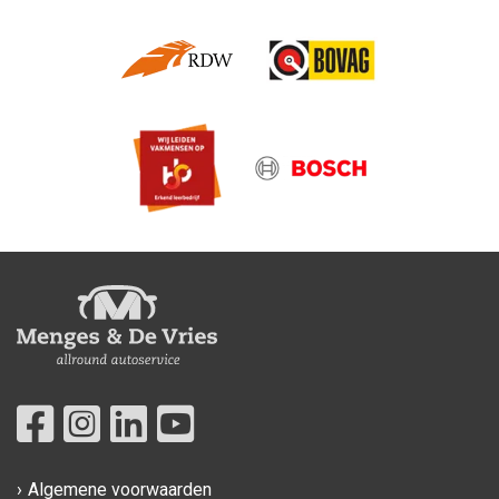
Algemene voorwaarden