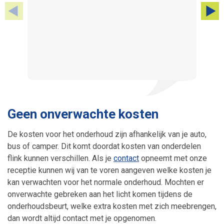
Geen onverwachte kosten
De kosten voor het onderhoud zijn afhankelijk van je auto,
bus of camper. Dit komt doordat kosten van onderdelen
flink kunnen verschillen. Als je
contact
opneemt met onze
receptie kunnen wij van te voren aangeven welke kosten je
kan verwachten voor het normale onderhoud. Mochten er
onverwachte gebreken aan het licht komen tijdens de
onderhoudsbeurt, welke extra kosten met zich meebrengen,
dan wordt altijd contact met je opgenomen.