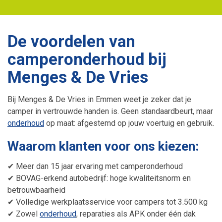
De voordelen van
camperonderhoud bij
Menges & De Vries
Bij Menges & De Vries in Emmen weet je zeker dat je
camper in vertrouwde handen is. Geen standaardbeurt, maar
onderhoud
op maat: afgestemd op jouw voertuig en gebruik.
Waarom klanten voor ons kiezen:
✔
Meer dan 15 jaar ervaring met camperonderhoud
✔
BOVAG-erkend autobedrijf: hoge kwaliteitsnorm en
betrouwbaarheid
✔
Volledige werkplaatsservice voor campers tot 3.500 kg
✔
Zowel
onderhoud
, reparaties als APK onder één dak