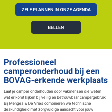
ZELF PLANNEN IN ONZE AGENDA
BELLEN
Professioneel
camperonderhoud bij een
BOVAG-erkende werkplaats
Laat je camper onderhouden door vakmensen die weten
wat er komt kijken bij veilig en betrouwbaar campergebruik.
Bij Menges & De Vries combineren we technische
deskundigheid met zorgvuldige aandacht voor jouw