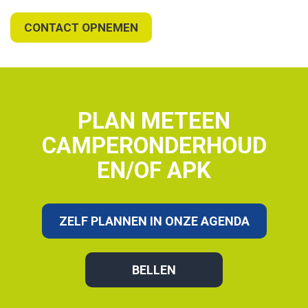
CONTACT OPNEMEN
PLAN METEEN
CAMPERONDERHOUD
EN/OF APK
ZELF PLANNEN IN ONZE AGENDA
BELLEN