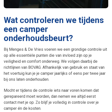
Wat controleren we tijdens
een camper
onderhoudsbeurt?
Bij Menges & De Vries voeren we een grondige controle uit
op alle essentiële punten die van invloed zijn op je
veiligheid en comfort onderweg. We volgen daarbij de
richtlijnen van BOVAG. Afhankelijk van gebruik en staat van
het voertuig kun je je camper jaarlijks of eens per twee jaar
bij ons laten onderhouden.
Mocht er tijdens de controle iets naar voren komen dat
gerepareerd moet worden, dan nemen we altijd eerst
contact met je op. Zo blijf je volledig in controle over je
camper én de kosten.