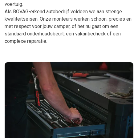
voertuig.
Als BOVAG-erkend autobedrijf voldoen we aan strenge
kwaliteitseisen. Onze monteurs werken schoon, precies en
met respect voor jouw camper, of het nu gaat om een
standaard onderhoudsbeurt, een vakantiecheck of een
complexe reparatie.