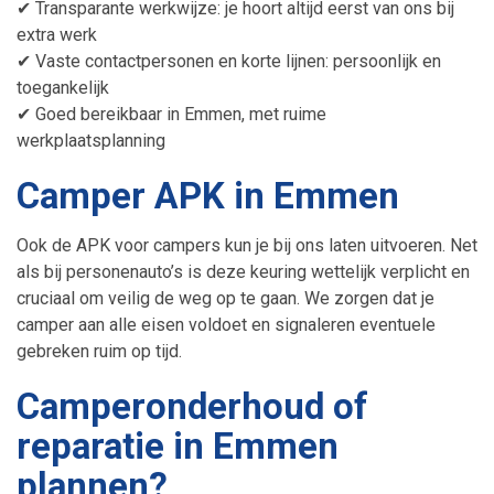
✔
Transparante werkwijze: je hoort altijd eerst van ons bij
extra werk
✔
Vaste contactpersonen en korte lijnen: persoonlijk en
toegankelijk
✔
Goed bereikbaar in Emmen, met ruime
werkplaatsplanning
Camper APK in Emmen
Ook de APK voor campers kun je bij ons laten uitvoeren. Net
als bij personenauto’s is deze keuring wettelijk verplicht en
cruciaal om veilig de weg op te gaan. We zorgen dat je
camper aan alle eisen voldoet en signaleren eventuele
gebreken ruim op tijd.
Camperonderhoud of
reparatie in Emmen
plannen?