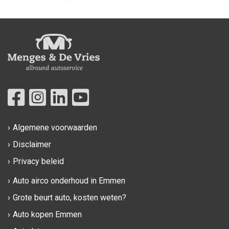
Algemene voorwaarden
Disclaimer
Privacy beleid
Auto airco onderhoud in Emmen
Grote beurt auto, kosten weten?
Auto kopen Emmen