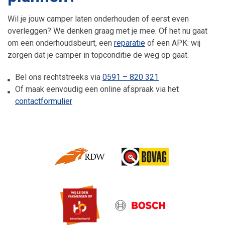
Wil je jouw camper laten onderhouden of eerst even
overleggen? We denken graag met je mee. Of het nu gaat
om een onderhoudsbeurt, een
reparatie
of een APK: wij
zorgen dat je camper in topconditie de weg op gaat.
Bel ons rechtstreeks via
0591 – 820 321
Of maak eenvoudig een online afspraak via het
contactformulier