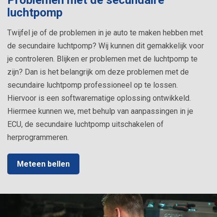
Problemen met de secundaire
luchtpomp
Twijfel je of de problemen in je auto te maken hebben met
de secundaire luchtpomp? Wij kunnen dit gemakkelijk voor
je controleren. Blijken er problemen met de luchtpomp te
zijn? Dan is het belangrijk om deze problemen met de
secundaire luchtpomp professioneel op te lossen.
Hiervoor is een softwarematige oplossing ontwikkeld.
Hiermee kunnen we, met behulp van aanpassingen in je
ECU, de secundaire luchtpomp uitschakelen of
herprogrammeren.
Meteen bellen