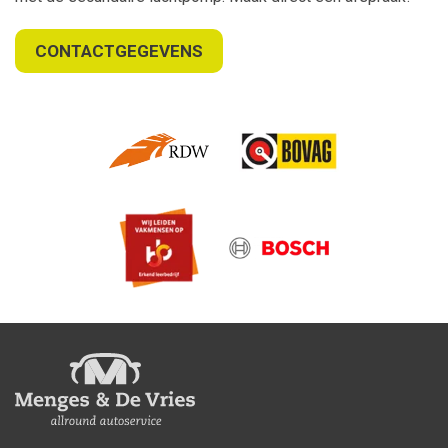
CONTACTGEGEVENS