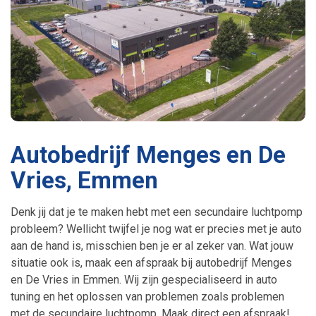
Autobedrijf Menges en De
Vries, Emmen
Denk jij dat je te maken hebt met een secundaire luchtpomp
probleem? Wellicht twijfel je nog wat er precies met je auto
aan de hand is, misschien ben je er al zeker van. Wat jouw
situatie ook is, maak een afspraak bij autobedrijf Menges
en De Vries in Emmen. Wij zijn gespecialiseerd in auto
tuning en het oplossen van problemen zoals problemen
met de secundaire luchtpomp. Maak direct een afspraak!