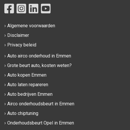
Algemene voorwaarden
Disclaimer
Privacy beleid
Auto airco onderhoud in Emmen
Grote beurt auto, kosten weten?
Auto kopen Emmen
Auto laten repareren
Auto bedrijven Emmen
Airco onderhoudsbeurt in Emmen
Auto chiptuning
Onderhoudsbeurt Opel in Emmen