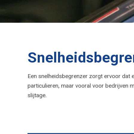
Snelheidsbegre
Een snelheidsbegrenzer zorgt ervoor dat e
particulieren, maar vooral voor bedrijven 
slijtage.