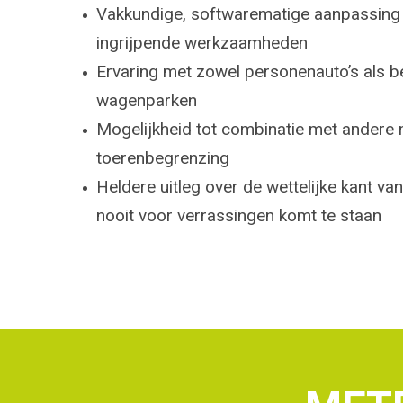
Vakkundige, softwarematige aanpassing
ingrijpende werkzaamheden
Ervaring met zowel personenauto’s als 
wagenparken
Mogelijkheid tot combinatie met andere m
toerenbegrenzing
Heldere uitleg over de wettelijke kant va
nooit voor verrassingen komt te staan