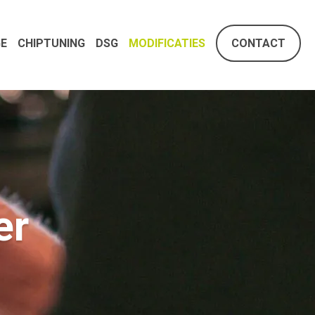
E
CHIPTUNING
DSG
MODIFICATIES
CONTACT
er