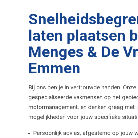
Snelheidsbegre
laten plaatsen b
Menges & De Vr
Emmen
Bij ons ben je in vertrouwde handen. Onze
gespecialiseerde vakmensen op het gebied
motormanagement, en denken graag met j
mogelijkheden voor jouw specifieke situati
Persoonlijk advies, afgestemd op jouw 