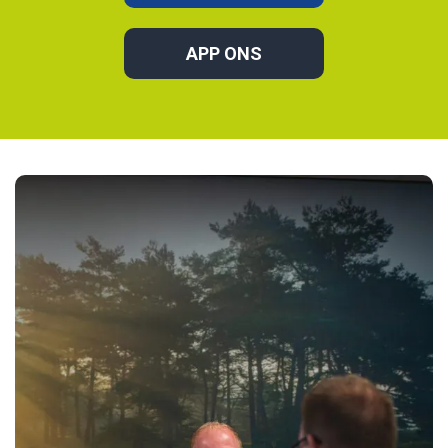
APP ONS