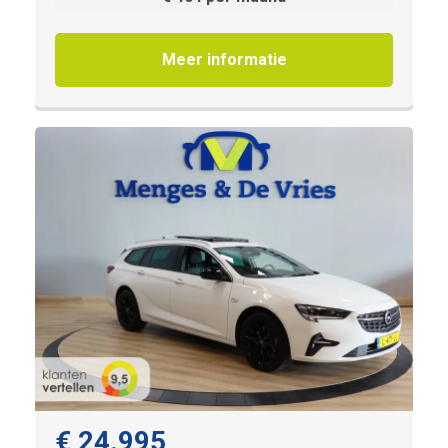
Meer informatie
€ 24.995