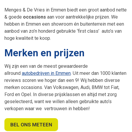
Menges & De Vries in Emmen biedt een groot aanbod nette
& goede
occasions
aan voor aantrekkelijke prijzen. We
hebben in Emmen een showroom én buitenterrein met een
aanbod van zo’n honderd gebruikte ‘first class’ auto’s van
hoge kwaliteit te koop.
Merken en prijzen
Wij zijn een van de meest gewaardeerde
allround
autobedrijven in Emmen
. Uit meer dan 1000 klanten
reviews scoren we hoger dan een 9! Wij hebben diverse
merken occasions. Van Volkswagen, Audi, BMW tot Fiat,
Ford en Opel. In diverse prijsklassen en altijd met zorg
geselecteerd, want we willen alleen gebruikte auto’s
verkopen waar we vertrouwen in hebben!
BEL ONS METEEN