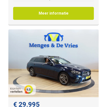
Meer informatie
€ 29.995