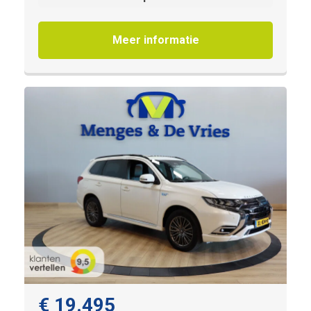
Meer informatie
€ 19.495