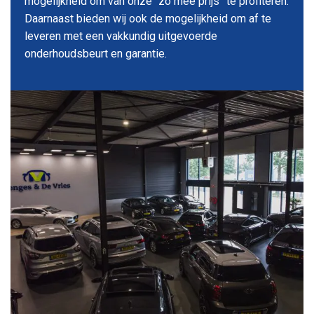
mogelijkheid om van onze “zo mee prijs” te profiteren.
Daarnaast bieden wij ook de mogelijkheid om af te
leveren met een vakkundig uitgevoerde
onderhoudsbeurt en garantie.