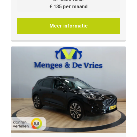
€ 135 per maand
Meer informatie