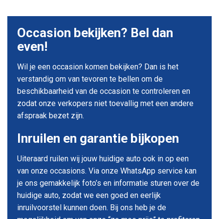
Occasion bekijken? Bel dan
even!
Wil je een occasion komen bekijken? Dan is het
verstandig om van tevoren te bellen om de
beschikbaarheid van de occasion te controleren en
zodat onze verkopers niet toevallig met een andere
afspraak bezet zijn.
Inruilen en garantie bijkopen
Uiteraard ruilen wij jouw huidige auto ook in op een
van onze occasions. Via onze WhatsApp service kan
je ons gemakkelijk foto’s en informatie sturen over de
huidige auto, zodat we een goed en eerlijk
inruilvoorstel kunnen doen. Bij ons heb je de