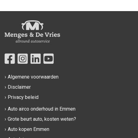
Algemene voorwaarden
Disclaimer
Privacy beleid
Auto airco onderhoud in Emmen
Grote beurt auto, kosten weten?
Auto kopen Emmen