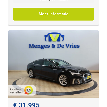
Meer informatie
€ 31.995