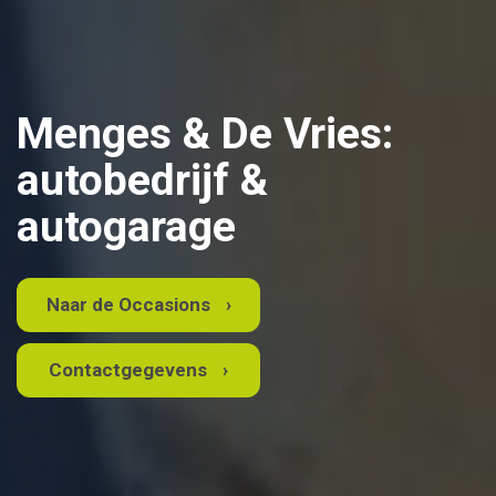
Menges & De Vries:
autobedrijf &
autogarage
Naar de Occasions
Contactgegevens