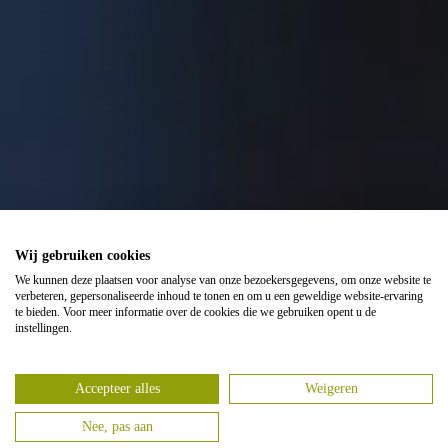
Wij gebruiken cookies
Reparatie
Onderhoud
We kunnen deze plaatsen voor analyse van onze bezoekersgegevens, om onze website te
verbeteren, gepersonaliseerde inhoud te tonen en om u een geweldige website-ervaring
te bieden. Voor meer informatie over de cookies die we gebruiken opent u de
Chiptuning
Occasions
instellingen.
Accepteer alles
Weigeren
Nee, pas aan