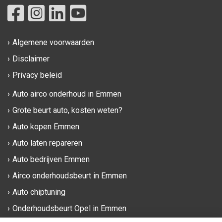
Algemene voorwaarden
Disclaimer
Privacy beleid
Auto airco onderhoud in Emmen
Grote beurt auto, kosten weten?
Auto kopen Emmen
Auto laten repareren
Auto bedrijven Emmen
Airco onderhoudsbeurt in Emmen
Auto chiptuning
Onderhoudsbeurt Opel in Emmen