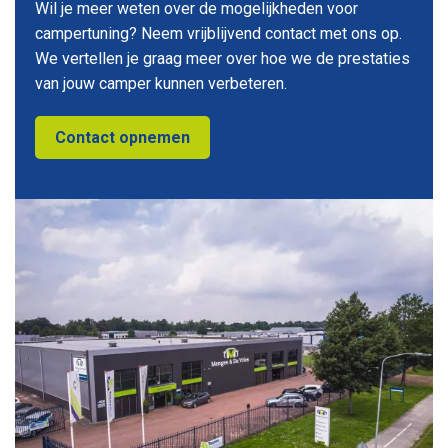
Wil je meer weten over de mogelijkheden voor
campertuning? Neem vrijblijvend contact met ons op.
We vertellen je graag meer over hoe we de prestaties
van jouw camper kunnen verbeteren.
Contact opnemen