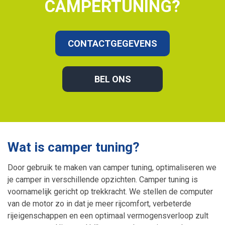
CAMPERTUNING?
CONTACTGEGEVENS
BEL ONS
Wat is camper tuning?
Door gebruik te maken van camper tuning, optimaliseren we
je camper in verschillende opzichten. Camper tuning is
voornamelijk gericht op trekkracht. We stellen de computer
van de motor zo in dat je meer rijcomfort, verbeterde
rijeigenschappen en een optimaal vermogensverloop zult