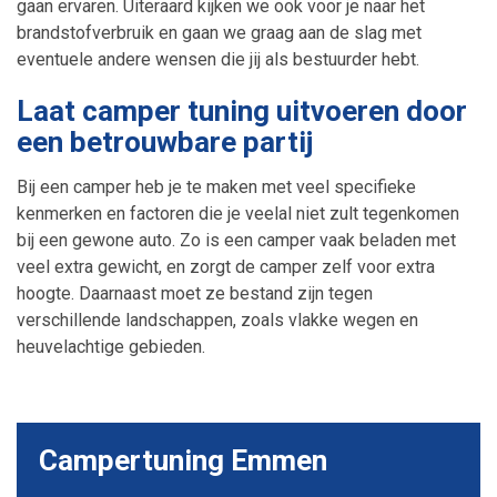
gaan ervaren. Uiteraard kijken we ook voor je naar het
brandstofverbruik en gaan we graag aan de slag met
eventuele andere wensen die jij als bestuurder hebt.
Laat camper tuning uitvoeren door
een betrouwbare partij
Bij een camper heb je te maken met veel specifieke
kenmerken en factoren die je veelal niet zult tegenkomen
bij een gewone auto. Zo is een camper vaak beladen met
veel extra gewicht, en zorgt de camper zelf voor extra
hoogte. Daarnaast moet ze bestand zijn tegen
verschillende landschappen, zoals vlakke wegen en
heuvelachtige gebieden.
Campertuning Emmen