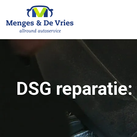
DSG reparatie: