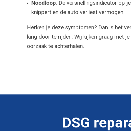
Noodloop
: De versnellingsindicator op 
knippert en de auto verliest vermogen.
Herken je deze symptomen? Dan is het ver
lang door te rijden. Wij kijken graag met 
oorzaak te achterhalen.
DSG repar