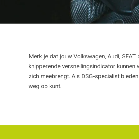
Merk je dat jouw Volkswagen, Audi, SEAT o
knipperende versnellingsindicator kunnen 
zich meebrengt. Als DSG-specialist bieden
weg op kunt.