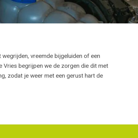
 wegrijden, vreemde bijgeluiden of een
 Vries begrijpen we de zorgen die dit met
ng, zodat je weer met een gerust hart de