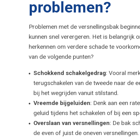
problemen?
Problemen met de versnellingsbak beginne
kunnen snel verergeren. Het is belangrijk om
herkennen om verdere schade te voorkome
van de volgende punten?
Schokkend schakelgedrag
: Vooral merk
terugschakelen van de tweede naar de ee
bij het wegrijden vanuit stilstand.
Vreemde bijgeluiden
: Denk aan een rate
geluid tijdens het schakelen of bij een sp
Overslaan van versnellingen
: De bak sch
de even of juist de oneven versnellingen.