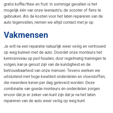
gratis koffie/thee en fruit. In sommige gevallen is het
mogelijk één van onze leenauto’s, de scooter of fiets te
gebruiken. Als de kosten voor het laten repareren van de
auto tegenvallen, nemen we altijd contact met je op.
Vakmensen
Je wilt na een reparatie natuurlijk weer veilig en vertrouwd
op weg kunnen met de auto. Doordat onze monteurs het
kennisniveau op peil houden, door regelmatig trainingen te
volgen, kan je gerust zijn van de kundigheid en de
betrouwbaarheid van onze mensen. Tevens werken we
uitsluitend met hoge kwaliteit onderdelen en vloeistoffen,
die meerdere keren per dag geleverd worden. Deze
combinatie van goede monteurs én onderdelen zorgen
ervoor dat je er zeker van kunt zijn dat je na het laten
repareren van de auto weer veilig op weg kunt.