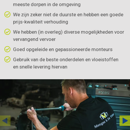
meeste dorpen in de omgeving
We zijn zeker niet de duurste en hebben een goede
prijs-kwaliteit verhouding
We hebben (in overleg) diverse mogelijkheden voor
vervangend vervoer
Goed opgeleide en gepassioneerde monteurs
Gebruik van de beste onderdelen en vloeistoffen
en snelle levering hiervan