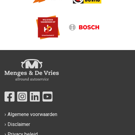
Algemene voorwaarden
Disclaimer
Privacy beleid