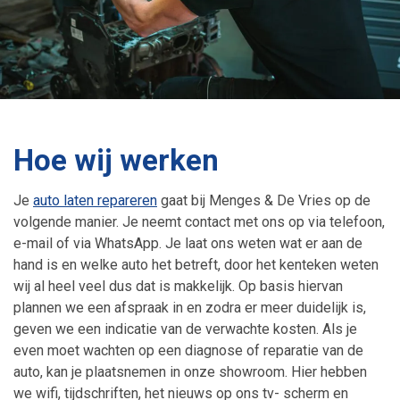
Hoe wij werken
Je
auto laten repareren
gaat bij Menges & De Vries op de
volgende manier. Je neemt contact met ons op via telefoon,
e-mail of via WhatsApp. Je laat ons weten wat er aan de
hand is en welke auto het betreft, door het kenteken weten
wij al heel veel dus dat is makkelijk. Op basis hiervan
plannen we een afspraak in en zodra er meer duidelijk is,
geven we een indicatie van de verwachte kosten. Als je
even moet wachten op een diagnose of reparatie van de
auto, kan je plaatsnemen in onze showroom. Hier hebben
we wifi, tijdschriften, het nieuws op ons tv- scherm en