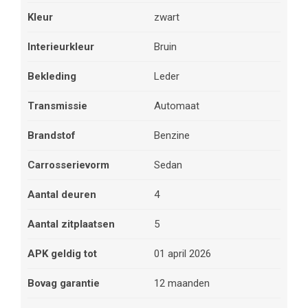
Kleur
zwart
Interieurkleur
Bruin
Bekleding
Leder
Transmissie
Automaat
Brandstof
Benzine
Carrosserievorm
Sedan
Aantal deuren
4
Aantal zitplaatsen
5
APK geldig tot
01 april 2026
Bovag garantie
12 maanden