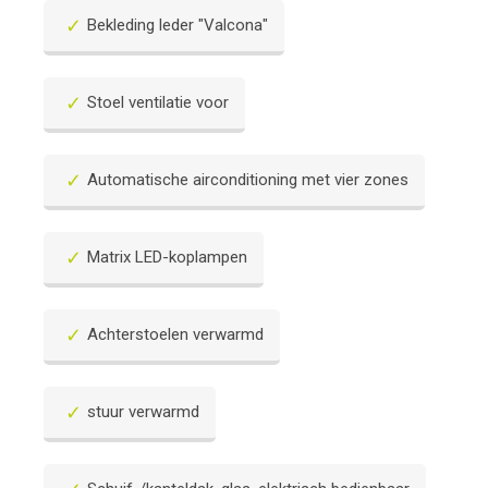
Bekleding leder "Valcona"
Stoel ventilatie voor
Automatische airconditioning met vier zones
Matrix LED-koplampen
Achterstoelen verwarmd
stuur verwarmd