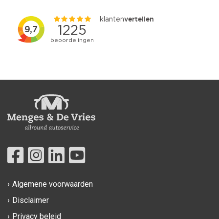
Algemene voorwaarden
Disclaimer
Privacy beleid