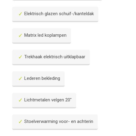
Elektrisch glazen schuif-/kanteldak
Matrix led koplampen
Trekhaak elektrisch uitklapbaar
Lederen bekleding
Lichtmetalen velgen 20"
Stoelverwarming voor- en achterin