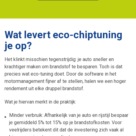
Wat levert eco-chiptuning
je op?
Het klinkt misschien tegenstrijdig: je auto sneller en
krachtiger maken om brandstof te besparen. Toch is dat
precies wat eco-tuning doet. Door de software in het
motormanagement fijner af te stellen, halen we een hoger
rendement uit elke druppel brandstof.
Wat je hiervan merkt in de praktijk:
Minder verbruik: Afhankelijk van je auto en rijstijl bespaar
je gemiddeld 5% tot 15% op je brandstofkosten. Voor
veelrijders betekent dit dat de investering zich vaak al