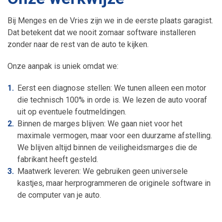
Bij Menges en de Vries zijn we in de eerste plaats garagist.
Dat betekent dat we nooit zomaar software installeren
zonder naar de rest van de auto te kijken.
Onze aanpak is uniek omdat we:
Eerst een diagnose stellen: We tunen alleen een motor
die technisch 100% in orde is. We lezen de auto vooraf
uit op eventuele foutmeldingen.
Binnen de marges blijven: We gaan niet voor het
maximale vermogen, maar voor een duurzame afstelling.
We blijven altijd binnen de veiligheidsmarges die de
fabrikant heeft gesteld.
Maatwerk leveren: We gebruiken geen universele
kastjes, maar herprogrammeren de originele software in
de computer van je auto.