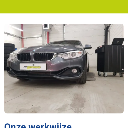
Onze werkwijze