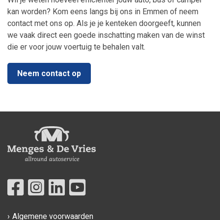
kan worden? Kom eens langs bij ons in Emmen of neem
contact met ons op. Als je je kenteken doorgeeft, kunnen
we vaak direct een goede inschatting maken van de winst
die er voor jouw voertuig te behalen valt.
Neem contact op
Algemene voorwaarden